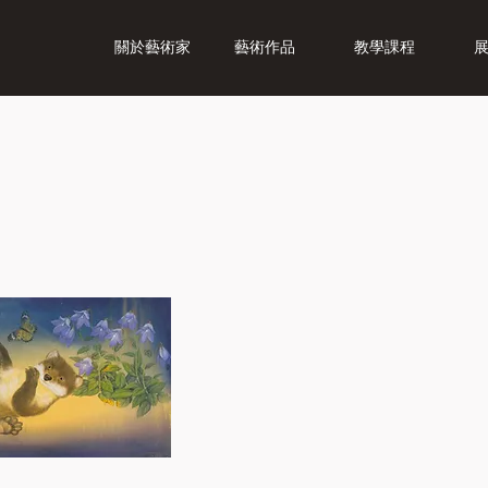
關於藝術家
藝術作品
教學課程