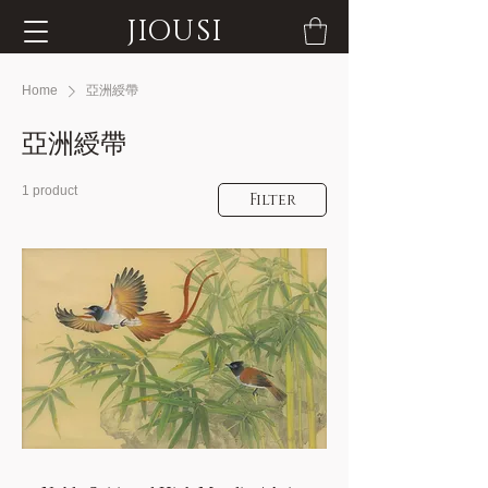
JIOUSI
Home
亞洲綬帶
亞洲綬帶
1 product
Filter