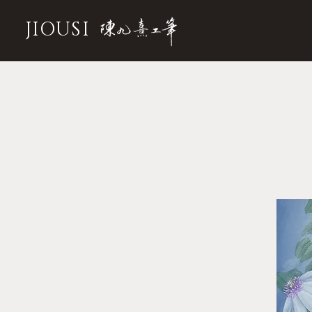
JIOUSI