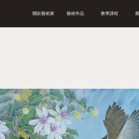
關於藝術家
藝術作品
教學課程