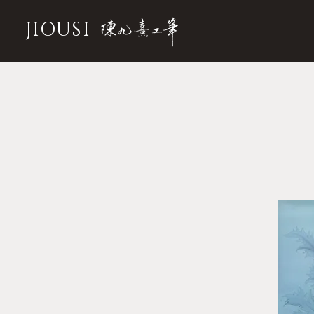
JIOUSI