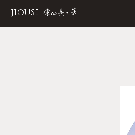
JIOUSI