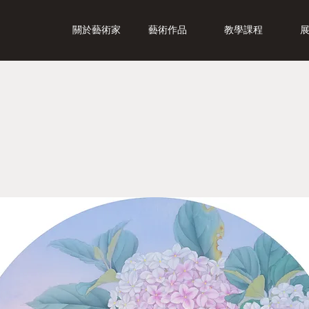
關於藝術家
藝術作品
教學課程