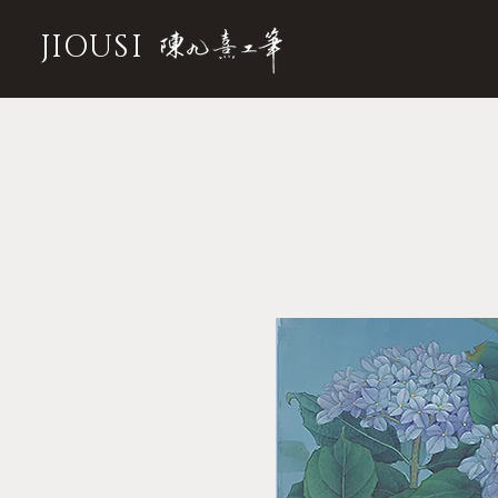
JIOUSI