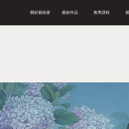
關於藝術家
藝術作品
教學課程