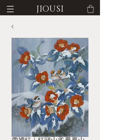
JIOUSI